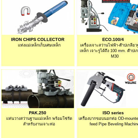
IRON CHIPS COLLECTOR
ECO.100/4
แท่งแม่เหล็กเก็บเศษเหล็ก
เครื่องเจาะสว่านไฟฟ้า-ต๊าปเกลีย
เหล็ก เจาะรูได้ถึง 100 mm. ต๊าปเก
M30
PAK.250
ISO series
แท่นวางสว่านฐานแม่เหล็ก พร้อมโซ่รัด
เครื่องบากขอบนอกท่อ OD-mounte
สำหรับงานเจาะท่อ
feed Pipe Beveling Machin