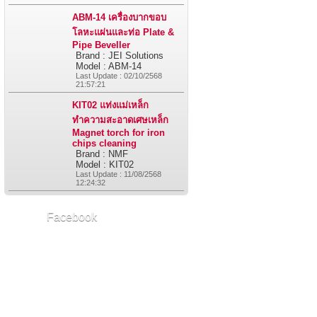
ABM-14 เครื่องบากขอบ
โลหะแผ่นและท่อ Plate &
Pipe Beveller
Brand : JEI Solutions
Model : ABM-14
Last Update : 02/10/2568
21:57:21
KIT02 แท่งแม่เหล็ก
ทำความสะอาดเศษเหล็ก
Magnet torch for iron
chips cleaning
Brand : NMF
Model : KIT02
Last Update : 11/08/2568
12:24:32
Facebook