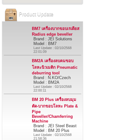
Product Update
BM7 เครื่องบากขอบเรเดียส
Radius edge beveller
Brand : JEI Solutions
Model : BM7
Last Update : 02/10/2568
22:01:09
BM2A เครื่องลบคมขอบ
โลหะนิวเมติก Pneumatic
deburring tool
Brand : N.KO/Czech
Model : BM2A
Last Update : 02/10/2568
22:00:11
BM 20 Plus เครื่องลบมุม
ตัด-บากขอบโลหะ Plate &
Pipe
Beveller/Chamferring
Machine
Brand : JEI Steel Beast
Model : BM 20 Plus
Last Update : 02/10/2568
21:58:36