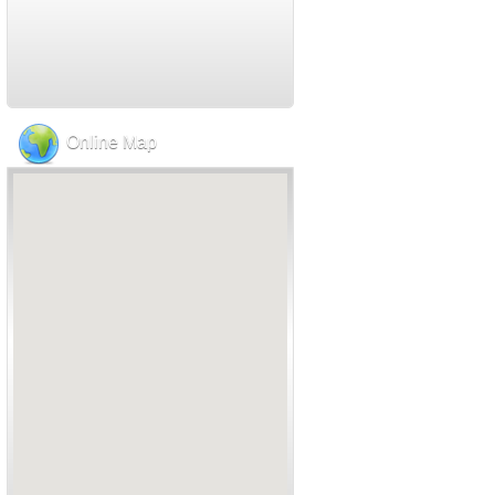
Online Map