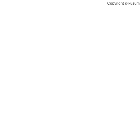
Copyright © kusuma