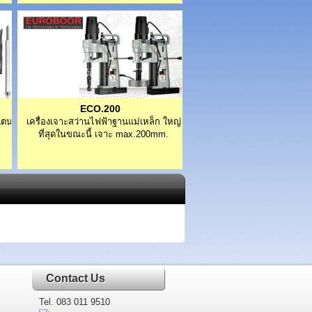
ECO.200
แตน
เครื่องเจาะสว่านไฟฟ้าฐานแม่เหล็ก ใหญ่
ที่สุดในขณะนี้ เจาะ max.200mm.
Contact Us
Tel. 083 011 9510