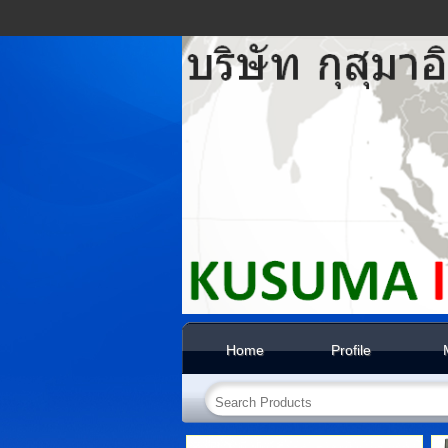
Home
Profile