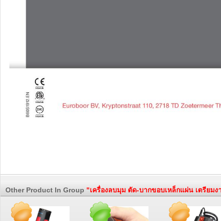
Other Product In Group
"เครื่องลบมุม ตัด-บากขอบเหล็กแผ่น เตรียมงา