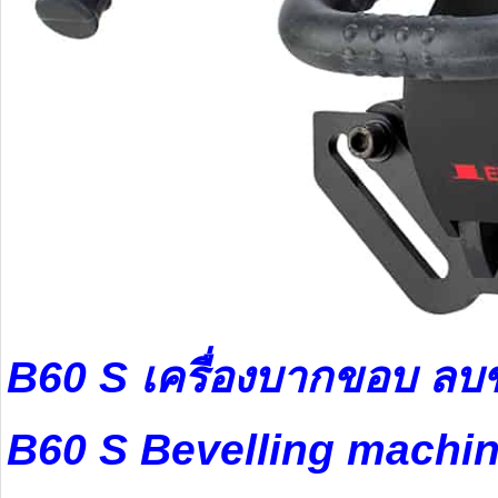
B60 S เครื่องบากขอบ ล
B60 S Bevelling machine