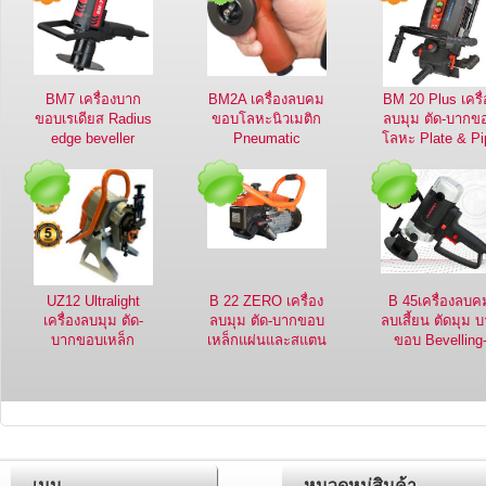
BM7 เครื่องบาก
BM2A เครื่องลบคม
BM 20 Plus เครื่
ขอบเรเดียส Radius
ขอบโลหะนิวเมติก
ลบมุม ตัด-บากข
edge beveller
Pneumatic
โลหะ Plate & Pi
deburring tool
Beveller/Chamfer
Machine
UZ12 Ultralight
B 22 ZERO เครื่อง
B 45เครื่องลบค
เครื่องลบมุม ตัด-
ลบมุม ตัด-บากขอบ
ลบเสี้ยน ตัดมุม 
บากขอบเหล็ก
เหล็กแผ่นและสแตน
ขอบ Bevelling
เลส
Deburring-
Chamfering
machine
เมนู
หมวดหมู่สินค้า