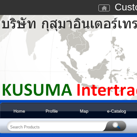
Cust
Home
Profile
Map
e-Catalog