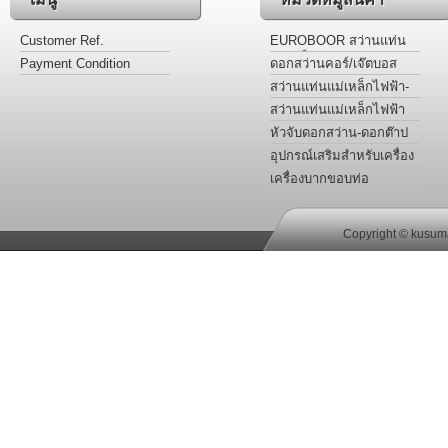
Customer Ref.
EUROBOOR สว่านแท่น
แม่เหล็กไฟฟ้า
Payment Condition
ดอกสว่านคอร์/เจ๊ตบอส
เจาะโลหะ รุ่นไฮสปีดและ
สว่านแท่นแม่เหล็กไฟฟ้า-
ฟันคาร์ไบด์
ต๊าปเกลียว-เคาน์เตอร์ซิงค์-
สว่านแท่นแม่เหล็กไฟฟ้า
กว้านรูหัวน๊อต
สำหรับงานเฉพาะ
หัวจับดอกสว่าน-ดอกต๊าป
อะแด๊ปเตอร์ ข้อลด
อุปกรณ์เสริมสำหรับเครื่อง
เจาะสว่านไฟฟ้าฐานแม่
เครื่องบากขอบท่อ
เหล็ก
Copyright © kusuma