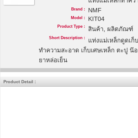
แท่งแม่เหล็กทำค
Brand :
NMF
Model :
KIT04
Product Type :
สินค้า, ผลิตภัณฑ์
Short Description :
แท่งแม่เหล็กดูดเก
ทำความสะอาด เก็บเศษเหล็ก ตะปู น๊อ
ยาหล่อเย็น
Product Detail :