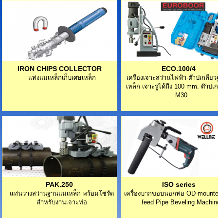
IRON CHIPS COLLECTOR
ECO.100/4
แท่งแม่เหล็กเก็บเศษเหล็ก
เครื่องเจาะสว่านไฟฟ้า-ต๊าปเกลีย
เหล็ก เจาะรูได้ถึง 100 mm. ต๊าปเก
M30
PAK.250
ISO series
แท่นวางสว่านฐานแม่เหล็ก พร้อมโซ่รัด
เครื่องบากขอบนอกท่อ OD-mounte
สำหรับงานเจาะท่อ
feed Pipe Beveling Machin