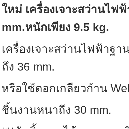
ใหม่ เครื่องเจาะสว่านไฟฟ้
mm.หนักเพียง 9.5 kg.
เครื่องเจาะสว่านไฟฟ้าฐา
ถึง 36 mm.
หรือใช้ดอกเกลียวก้าน We
ชิ้นงานหนาถึง 30 mm.