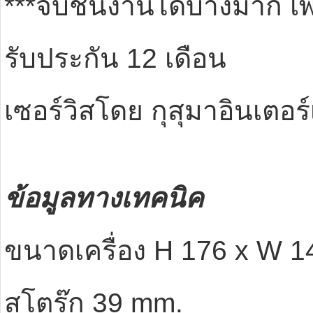
***จับชิ้นงานได้บางมาก เ
รับประกัน 12 เดือน
เซอร์วิสโดย กุสุมาอินเตอร์
ข้อมูลทางเทคนิค
ขนาดเครื่อง H 176 x W 1
สโตร๊ก 39 mm.