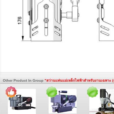
Other Product In Group
"สว่านแท่นแม่เหล็กไฟฟ้าสำหรับงานเฉพาะ (