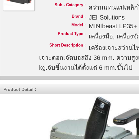
Sub - Category :
สว่านแท่นแม่เหล็
Brand :
JEI Solutions
Model :
MINIbeast LP35+
Product Type :
เครื่องมือ, เครื่อง
Short Description :
เครื่องเจาะสว่านไฟ
เจาะดอกเจ๊ตบอสถึง 36 mm. ความสูงเ
kg.จับชิ้นงานได้ตั้งแต่ 6 mm.ขึ้นไป
Product Detail :