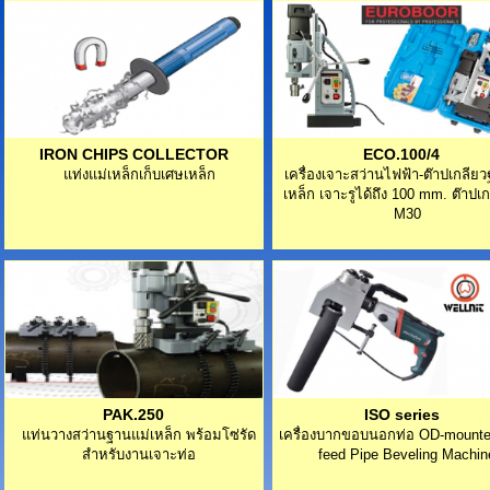
IRON CHIPS COLLECTOR
ECO.100/4
แท่งแม่เหล็กเก็บเศษเหล็ก
เครื่องเจาะสว่านไฟฟ้า-ต๊าปเกลีย
เหล็ก เจาะรูได้ถึง 100 mm. ต๊าปเก
M30
PAK.250
ISO series
แท่นวางสว่านฐานแม่เหล็ก พร้อมโซ่รัด
เครื่องบากขอบนอกท่อ OD-mounte
สำหรับงานเจาะท่อ
feed Pipe Beveling Machin