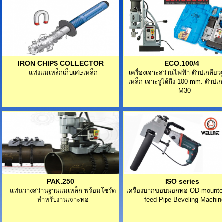
IRON CHIPS COLLECTOR
ECO.100/4
แท่งแม่เหล็กเก็บเศษเหล็ก
เครื่องเจาะสว่านไฟฟ้า-ต๊าปเกลีย
เหล็ก เจาะรูได้ถึง 100 mm. ต๊าปเก
M30
PAK.250
ISO series
แท่นวางสว่านฐานแม่เหล็ก พร้อมโซ่รัด
เครื่องบากขอบนอกท่อ OD-mounte
สำหรับงานเจาะท่อ
feed Pipe Beveling Machin