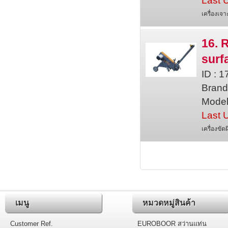
Last 
เครื่องเจ
16. R
surf
ID : 
Brand
Model
Last 
เครื่องขัด
เมนู
หมวดหมู่สินค้า
Customer Ref.
EUROBOOR สว่านแท่น