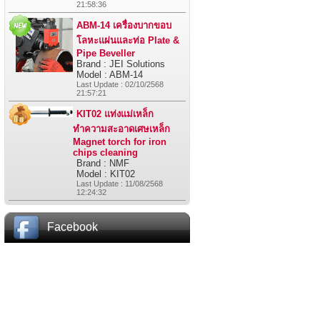
21:58:36
ABM-14 เครื่องบากขอบ
โลหะแผ่นและท่อ Plate &
Pipe Beveller
Brand : JEI Solutions
Model : ABM-14
Last Update : 02/10/2568
21:57:21
KIT02 แท่งแม่เหล็ก
ทำความสะอาดเศษเหล็ก
Magnet torch for iron
chips cleaning
Brand : NMF
Model : KIT02
Last Update : 11/08/2568
12:24:32
Facebook