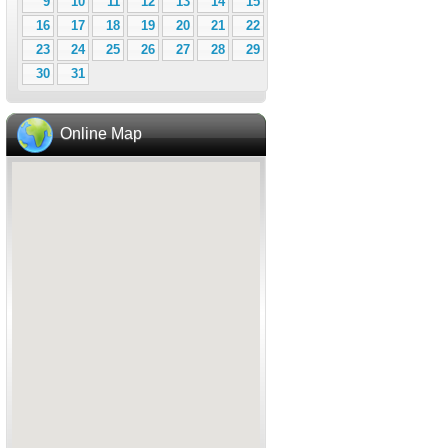
9
10
11
12
13
14
15
16
17
18
19
20
21
22
23
24
25
26
27
28
29
30
31
Online Map