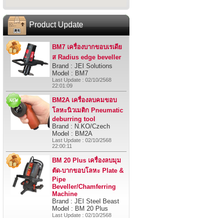
Product Update
BM7 เครื่องบากขอบเรเดีย
ส Radius edge beveller
Brand : JEI Solutions
Model : BM7
Last Update : 02/10/2568
22:01:09
BM2A เครื่องลบคมขอบ
โลหะนิวเมติก Pneumatic
deburring tool
Brand : N.KO/Czech
Model : BM2A
Last Update : 02/10/2568
22:00:11
BM 20 Plus เครื่องลบมุม
ตัด-บากขอบโลหะ Plate &
Pipe
Beveller/Chamferring
Machine
Brand : JEI Steel Beast
Model : BM 20 Plus
Last Update : 02/10/2568