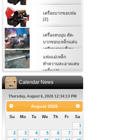
เครื่องบากขอบท่อ
(2)
เครื่องลบมุม ตัด-
บากขอบเหล็กแผ่น
เตรียมงานเชื่อม
(11)
แท่งแม่เหล็ก
ทำความสะอาดเศษ
เหล็ก (4)
Calendar News
Thursday, August 6, 2026 12:34:14 PM
August
2026
Su
Mo
Tu
We
Th
Fr
Sa
1
2
3
4
5
6
7
8