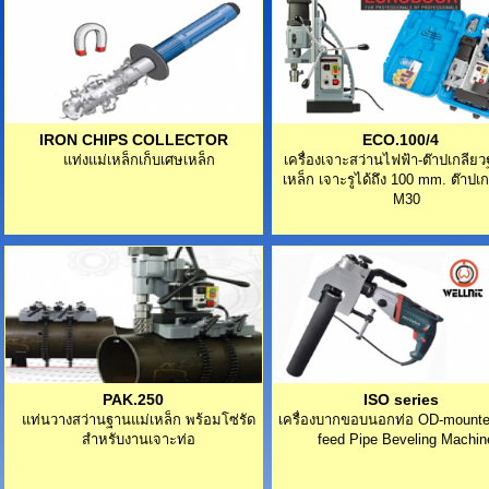
IRON CHIPS COLLECTOR
ECO.100/4
แท่งแม่เหล็กเก็บเศษเหล็ก
เครื่องเจาะสว่านไฟฟ้า-ต๊าปเกลีย
เหล็ก เจาะรูได้ถึง 100 mm. ต๊าปเก
M30
PAK.250
ISO series
แท่นวางสว่านฐานแม่เหล็ก พร้อมโซ่รัด
เครื่องบากขอบนอกท่อ OD-mounte
สำหรับงานเจาะท่อ
feed Pipe Beveling Machin